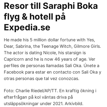
Resor till Saraphi Boka
flyg & hotell på
Expedia.se
He made his 5 million dollar fortune with Yes,
Dear, Sabrina, the Teenage Witch, Gilmore Girls.
The actor is dating Nicole, his starsign is
Capricorn and he is now 46 years of age. Ver
perfiles de personas llamadas Sali Oka. Únete a
Facebook para estar en contacto con Sali Oka y
otras personas que tal vez conozcas.
Foto: Charlie Riedel/AP/TT. En kraftig ökning i
efterfrågan på kol väntas driva på
utsläppsökningar under 2021. Arkivbild.