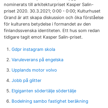
nominerats till arkitekturpriset Kasper Salin-
priset 2020. 30.3.2021; 0:00 - 0:00; Kulturhuset
Grand är att skapa diskussion och öka förståelse
för kulturens betydelse i formandet av den
finlandssvenska identiteten. Ett hus som redan
tidigare tagit emot Kasper Salin-priset.
Gdpr instagram skola
Varuleverans på engelska
Upplands motor volvo
Jobb på glitter
Elgiganten södertälje södertälje
Bodelning sambo fastighet beräkning