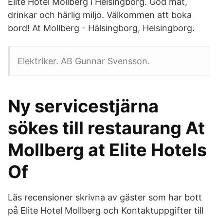
Elite Hotel Mollberg i Helsingborg. God mat,
drinkar och härlig miljö. Välkommen att boka
bord! At Mollberg - Hälsingborg, Helsingborg.
Elektriker. AB Gunnar Svensson.
Ny servicestjärna
sökes till restaurang At
Mollberg at Elite Hotels
Of
Läs recensioner skrivna av gäster som har bott
på Elite Hotel Mollberg och Kontaktuppgifter till