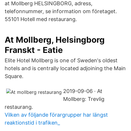
at Mollberg HELSINGBORG, adress,
telefonnummer, se information om företaget.
55101 Hotell med restaurang.
At Mollberg, Helsingborg
Franskt - Eatie
Elite Hotel Mollberg is one of Sweden's oldest
hotels and is centrally located adjoining the Main
Square.
2019-09-06 · At
Mollberg: Trevlig
restaurang.
Vilken av följande förargrupper har längst
reaktionstid i trafiken_