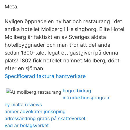
Meta.
Nyligen öppnade en ny bar och restaurang i det
anrika hotellet Mollberg i Helsingborg. Elite Hotel
Mollberg är faktiskt en av Sveriges äldsta
hotellbyggnader och man tror att det ända
sedan 1300-talet legat ett gästgiveri på denna
plats! 1802 fick hotellet namnet Mollberg, döpt
efter en sjöman.
Specificerad faktura hantverkare
högre bidrag
introduktionsprogram
ey malta reviews
amber advokater jonkoping
adressändring gratis på skatteverket
vad är bolagsverket