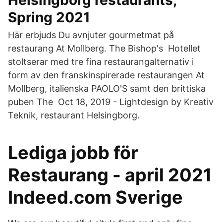
Helsingborg restaurants,
Spring 2021
Här erbjuds Du avnjuter gourmetmat på
restaurang At Mollberg. The Bishop's Hotellet
stoltserar med tre fina restaurangalternativ i
form av den franskinspirerade restaurangen At
Mollberg, italienska PAOLO'S samt den brittiska
puben The Oct 18, 2019 - Lightdesign by Kreativ
Teknik, restaurant Helsingborg.
Lediga jobb för
Restaurang - april 2021
Indeed.com Sverige