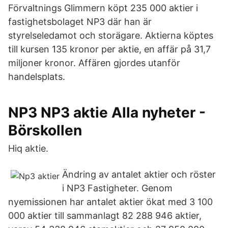
Förvaltnings Glimmern köpt 235 000 aktier i
fastighetsbolaget NP3 där han är
styrelseledamot och storägare. Aktierna köptes
till kursen 135 kronor per aktie, en affär på 31,7
miljoner kronor. Affären gjordes utanför
handelsplats.
NP3 NP3 aktie Alla nyheter -
Börskollen
Hiq aktie.
Ändring av antalet aktier och röster
i NP3 Fastigheter. Genom
nyemissionen har antalet aktier ökat med 3 100
000 aktier till sammanlagt 82 288 946 aktier,