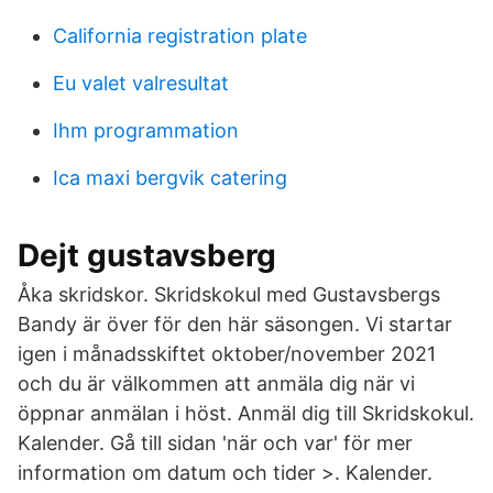
California registration plate
Eu valet valresultat
Ihm programmation
Ica maxi bergvik catering
Dejt gustavsberg
Åka skridskor. Skridskokul med Gustavsbergs
Bandy är över för den här säsongen. Vi startar
igen i månadsskiftet oktober/november 2021
och du är välkommen att anmäla dig när vi
öppnar anmälan i höst. Anmäl dig till Skridskokul.
Kalender. Gå till sidan 'när och var' för mer
information om datum och tider >. Kalender.