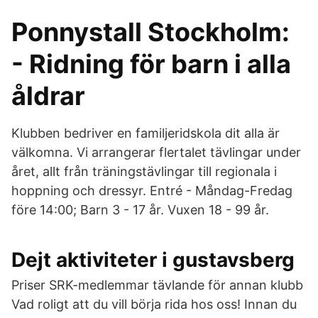
Ponnystall Stockholm:
- Ridning för barn i alla
åldrar
Klubben bedriver en familjeridskola dit alla är
välkomna. Vi arrangerar flertalet tävlingar under
året, allt från träningstävlingar till regionala i
hoppning och dressyr. Entré - Måndag-Fredag
före 14:00; Barn 3 - 17 år. Vuxen 18 - 99 år.
Dejt aktiviteter i gustavsberg
Priser SRK-medlemmar tävlande för annan klubb
Vad roligt att du vill börja rida hos oss! Innan du