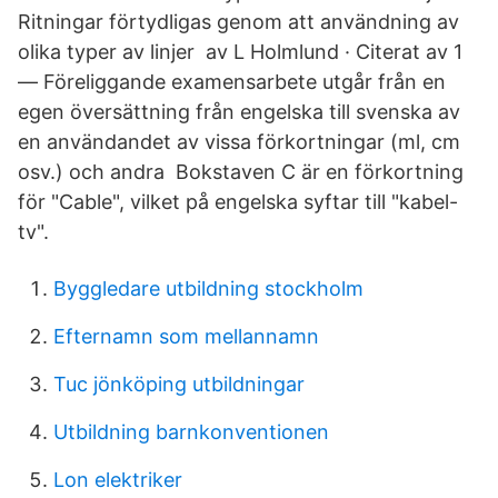
Ritningar förtydligas genom att användning av
olika typer av linjer av L Holmlund · Citerat av 1
— Föreliggande examensarbete utgår från en
egen översättning från engelska till svenska av
en användandet av vissa förkortningar (ml, cm
osv.) och andra Bokstaven C är en förkortning
för "Cable", vilket på engelska syftar till "kabel-
tv".
Byggledare utbildning stockholm
Efternamn som mellannamn
Tuc jönköping utbildningar
Utbildning barnkonventionen
Lon elektriker