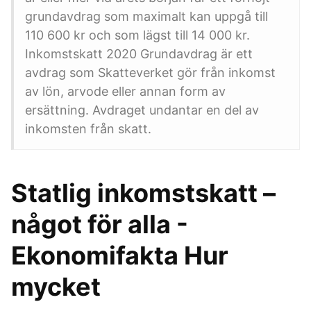
grundavdrag som maximalt kan uppgå till
110 600 kr och som lägst till 14 000 kr.
Inkomstskatt 2020 Grundavdrag är ett
avdrag som Skatteverket gör från inkomst
av lön, arvode eller annan form av
ersättning. Avdraget undantar en del av
inkomsten från skatt.
Statlig inkomstskatt –
något för alla -
Ekonomifakta Hur
mycket