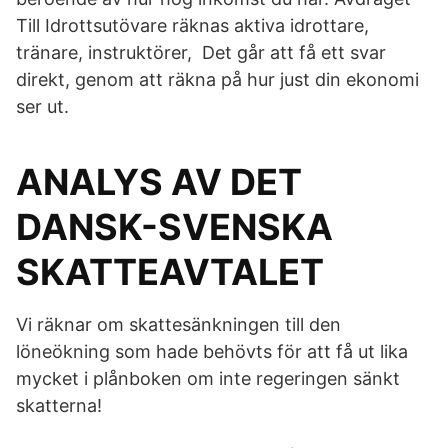
Till Idrottsutövare räknas aktiva idrottare,
tränare, instruktörer, Det går att få ett svar
direkt, genom att räkna på hur just din ekonomi
ser ut.
ANALYS AV DET
DANSK-SVENSKA
SKATTEAVTALET
Vi räknar om skattesänkningen till den
löneökning som hade behövts för att få ut lika
mycket i plånboken om inte regeringen sänkt
skatterna!