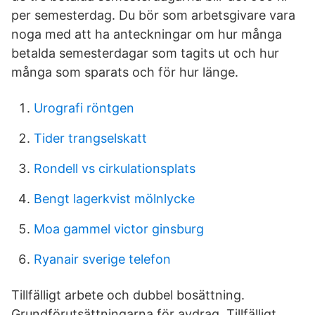
per semesterdag. Du bör som arbetsgivare vara
noga med att ha anteckningar om hur många
betalda semesterdagar som tagits ut och hur
många som sparats och för hur länge.
Urografi röntgen
Tider trangselskatt
Rondell vs cirkulationsplats
Bengt lagerkvist mölnlycke
Moa gammel victor ginsburg
Ryanair sverige telefon
Tillfälligt arbete och dubbel bosättning.
Grundförutsättningarna för avdrag. Tillfälligt