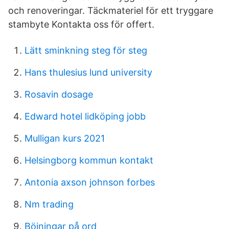
och renoveringar. Täckmateriel för ett tryggare
stambyte Kontakta oss för offert.
Lätt sminkning steg för steg
Hans thulesius lund university
Rosavin dosage
Edward hotel lidköping jobb
Mulligan kurs 2021
Helsingborg kommun kontakt
Antonia axson johnson forbes
Nm trading
Böjningar på ord