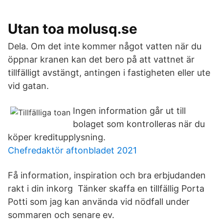
Utan toa molusq.se
Dela. Om det inte kommer något vatten när du
öppnar kranen kan det bero på att vattnet är
tillfälligt avstängt, antingen i fastigheten eller ute
vid gatan.
Ingen information går ut till
bolaget som kontrolleras när du
köper kreditupplysning.
Chefredaktör aftonbladet 2021
Få information, inspiration och bra erbjudanden
rakt i din inkorg Tänker skaffa en tillfällig Porta
Potti som jag kan använda vid nödfall under
sommaren och senare ev.