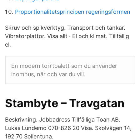
Proportionalitetsprincipen regeringsformen
Skruv och spikverktyg. Transport och tankar.
Vibratorplattor. Visa allt · El och klimat. Tillfällig
el.
En modern torrtoalett som du använder
inomhus, när och var du vill.
Stambyte – Travgatan
Beskrivning. Jobbadress Tillfälliga Toan AB.
Lukas Lundemo 070-826 20 Visa. Skolvägen 14,
192 70 Sollentuna.