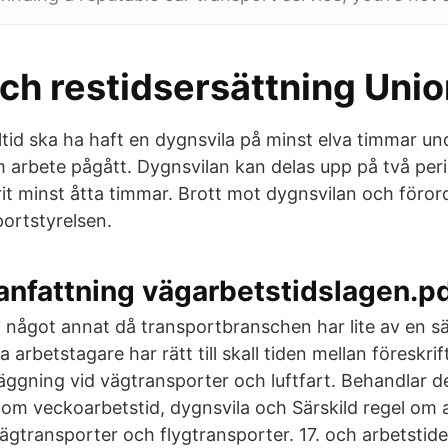
och restidsersättning Uni
ltid ska ha haft en dygnsvila på minst elva timmar un
arbete pågått. Dygnsvilan kan delas upp på två peri
it minst åtta timmar. Brott mot dygnsvilan och föro
portstyrelsen.
fattning vägarbetstidslagen.pdf 
m något annat då transportbranschen har lite av en sä
a arbetstagare har rätt till skall tiden mellan föreskri
läggning vid vägtransporter och luftfart. Behandlar d
m veckoarbetstid, dygnsvila och Särskild regel om 
vägtransporter och flygtransporter. 17. och arbetstid