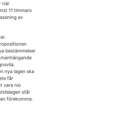
r när
inst 11 timmars
assning av
er.
propositionen
nya bestämmelser
sammanhängande
nsvila.
en nya lagen ska
ete får
t vara nio
stidslagen står
 kan förekomma.