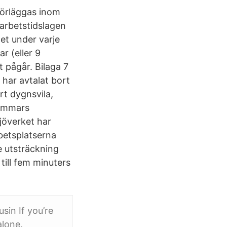
förläggas inom
arbetstidslagen
et under varje
r (eller 9
 pågår. Bilaga 7
har avtalat bort
rt dygnsvila,
timmars
jöverket har
rbetsplatserna
e utsträckning
 till fem minuters
sin If you’re
alone.