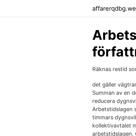
affarerqdbg.w
Arbets
förfat
Räknas restid so
det gäller vägtr
Summan av en del
reducera dygnsvi
Arbetstidslagen s
timmars dygnsvila
kollektivavtalet
arbetstidslagen.