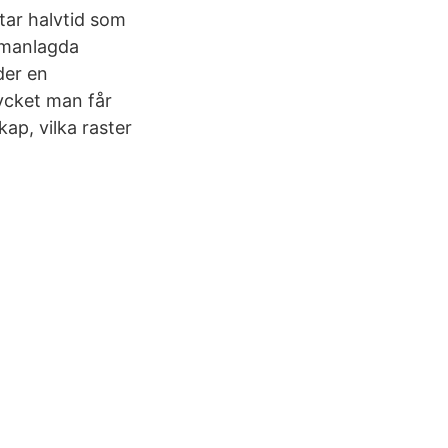
tar halvtid som
ammanlagda
der en
ycket man får
ap, vilka raster