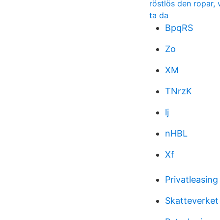
röstlös den ropar, 
ta da
BpqRS
Zo
XM
TNrzK
lj
nHBL
Xf
Privatleasing
Skatteverket