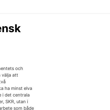
ensk
amentets och
välja att
 två
ka ha minst elva
 i det centrala
, SKR, utan i
 arbete som både