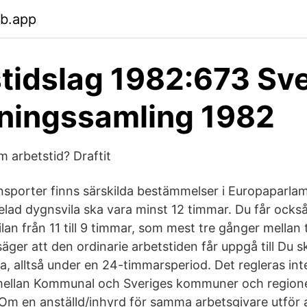
eb.app
tidslag 1982:673 Sv
tningssamling 1982
m arbetstid? Draftit
ansporter finns särskilda bestämmelser i Europaparl
ad dygnsvila ska vara minst 12 timmar. Du får också 
lan från 11 till 9 timmar, som mest tre gånger mellan
äger att den ordinarie arbetstiden får uppgå till Du s
, alltså under en 24-timmarsperiod. Det regleras inte
 mellan Kommunal och Sveriges kommuner och regioner
 Om en anställd/inhyrd för samma arbetsgivare utför