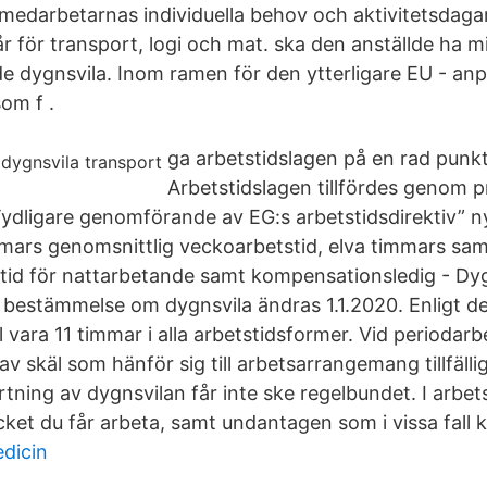
l medarbetarnas individuella behov och aktivitetsdaga
r för transport, logi och mat. ska den anställde ha m
dygnsvila. Inom ramen för den ytterligare EU - anp
om f .
ga arbetstidslagen på en rad punkt
Arbetstidslagen tillfördes genom 
ydligare genomförande av EG:s arbetstidsdirektiv” 
mars genomsnittlig veckoarbetstid, elva timmars 
stid för nattarbetande samt kompensationsledig - Dyg
 bestämmelse om dygnsvila ändras 1.1.2020. Enligt d
l vara 11 timmar i alla arbetstidsformer. Vid periodarb
v skäl som hänför sig till arbetsarrangemang tillfällig
tning av dygnsvilan får inte ske regelbundet. I arbet
ket du får arbeta, samt undantagen som i vissa fall
dicin