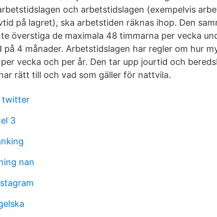
rbetstidslagen och arbetstidslagen (exempelvis arbe
vtid på lagret), ska arbetstiden räknas ihop. Den s
inte överstiga de maximala 48 timmarna per vecka un
 på 4 månader. Arbetstidslagen har regler om hur m
per vecka och per år. Den tar upp jourtid och beredsk
r rätt till och vad som gäller för nattvila.
 twitter
el 3
anking
tning nan
nstagram
gelska